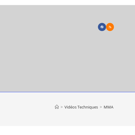
>
Vidéos Techniques
>
MMA