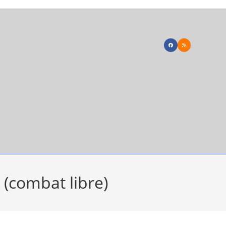
 (combat libre)