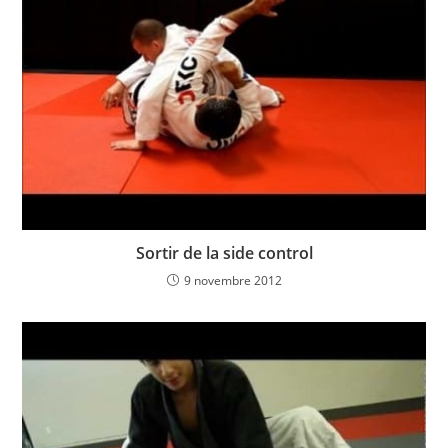
Sortir de la side control
9 novembre 2012