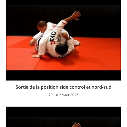
Sortie de la position side control et nord-sud
14 janvier 2013