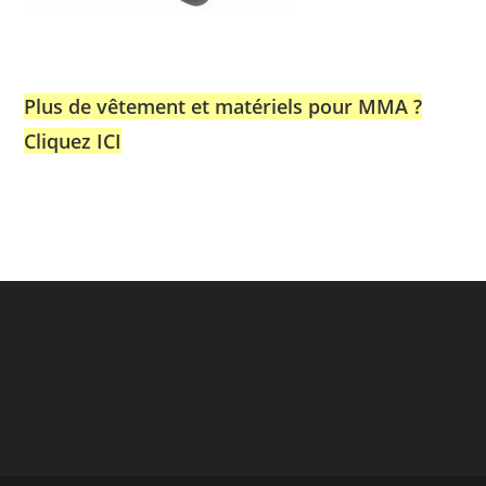
Plus de vêtement et matériels pour MMA ?
Cliquez ICI