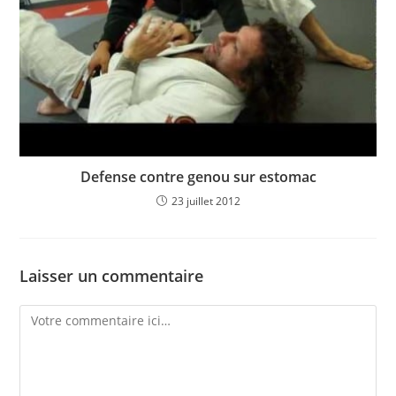
Defense contre genou sur estomac
23 juillet 2012
Laisser un commentaire
Comment