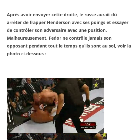
Après avoir envoyer cette droite, le russe aurait dû
arrêter de frapper Henderson avec ses poings et essayer
de contrôler son adversaire avec une position.
Malheureusement, Fedor ne contrôle jamais son
opposant pendant tout le temps qu’ils sont au sol, voir la
photo ci-dessous :