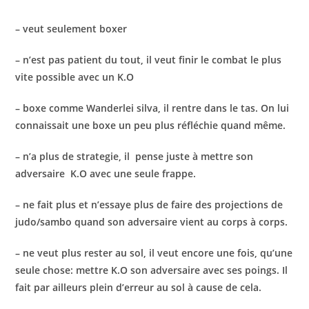
– boxe comme Wanderlei silva, il rentre dans le tas. On lui
connaissait
une boxe un peu plus réfléchie quand même.
– n’a plus de strategie, il pense juste à mettre son
adversaire K.O avec une seule frappe.
– ne fait plus et n’essaye plus de faire des projections de
judo/sambo
quand son adversaire vient au corps à corps.
– ne veut plus rester au sol, il veut encore une fois, qu’une
seule
chose: mettre K.O son adversaire avec ses poings. Il
fait par ailleurs
plein d’erreur au sol à cause de cela.
Mais le point essentiel est :