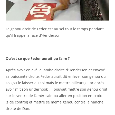
Le genou droit de Fedor est au sol tout le temps pendant
qu’il frappe la face d’Henderson.
Qu’est ce que Fedor aurait pu faire ?
Après avoir enlevé la jambe droite d’Henderson et envoyé
sa puissante droite, Fedor aurait dû enlever son genou du
sol (ou le laisser au sol mais le mettre ailleurs). Car après
avoir mit son underhook , il pouvait mettre son genou droit
sur le ventre de l’américain ou aller en position en croix
(side control) et mettre se même genou contre la hanche
droite de Dan.