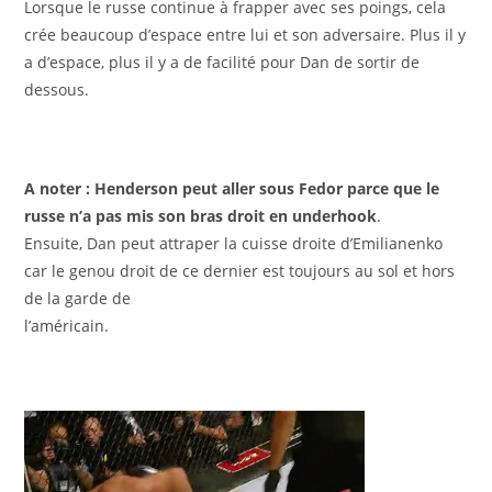
Lorsque le russe continue à frapper avec ses poings, cela
crée beaucoup d’espace entre lui et son adversaire. Plus il y
a d’espace, plus il y a de facilité pour Dan de sortir de
dessous.
A noter : Henderson peut aller sous Fedor parce que le
russe n’a pas mis son bras droit en underhook
.
Ensuite, Dan peut attraper la cuisse droite d’Emilianenko
car le genou droit de ce dernier est toujours au sol et hors
de la garde de
l’américain.