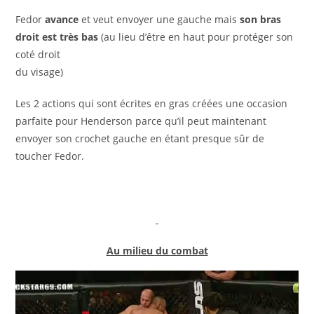
Fedor
avance
et veut envoyer une gauche mais
son bras
droit est très bas
(au lieu d’être en haut pour protéger son
coté droit
du visage)
Les 2 actions qui sont écrites en gras créées une occasion
parfaite pour Henderson parce qu’il peut maintenant
envoyer son crochet gauche en étant presque sûr de
toucher Fedor.
Au milieu du combat