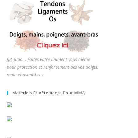
JJB, Judo... Faites votre liniment vous même
pour protection et renforcement des vos doigts,
main et avant-bras.
Matériels Et Vêtements Pour MMA