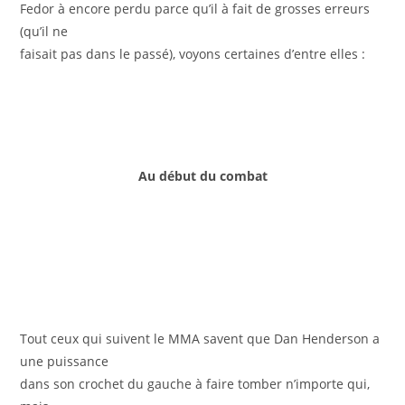
Fedor à encore perdu parce qu’il à fait de grosses erreurs
(qu’il ne
faisait pas dans le passé), voyons certaines d’entre elles :
Au début du combat
Tout ceux qui suivent le MMA savent que Dan Henderson a
une puissance
dans son crochet du gauche à faire tomber n’importe qui
,