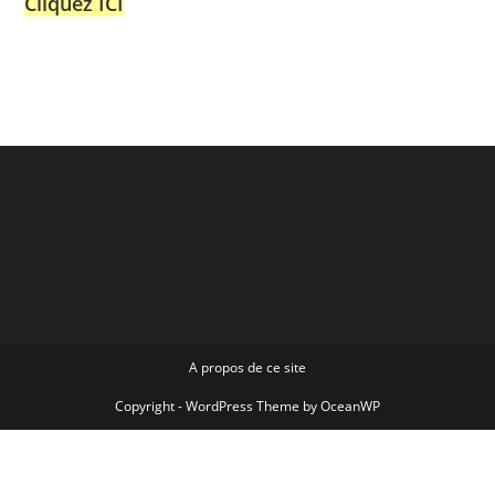
A propos de ce site
Copyright - WordPress Theme by OceanWP