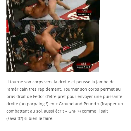
Il tourne son corps vers la droite et pousse la jambe de
l’américain très rapidement. Tourner son corps permet au
bras droit de Fedor d’être prêt pour envoyer une puissante
droite (un parpaing !) en « Ground and Pound » (frapper un
combattant au sol, aussi écrit « GnP ») comme il sait
(savait!?) si bien le faire.