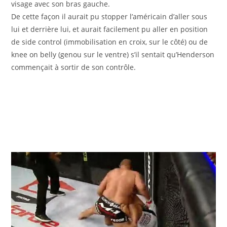
visage avec son bras gauche.
De cette façon il aurait pu stopper l’américain d’aller sous
lui et derrière lui, et aurait facilement pu aller en position
de side control (immobilisation en croix, sur le côté) ou de
knee on belly (genou sur le ventre) s’il sentait qu’Henderson
commençait à sortir de son contrôle.