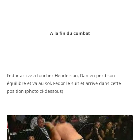
A la fin du combat
Fedor arrive à toucher Henderson, Dan en perd son
équilibre et va au sol, Fedor le suit et arrive dans cette
position (photo ci-dessous)