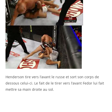
Henderson tire vers l’avant le russe et sort son corps de
dessous celui-ci. Le fait de le tirer vers l’avant Fedor lui fait
mettre sa main droite au sol.