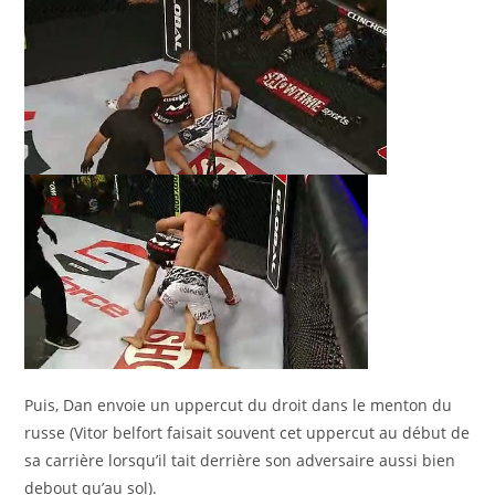
Puis, Dan envoie un uppercut du droit dans le menton du
russe (Vitor belfort faisait souvent cet uppercut au début de
sa carrière lorsqu’il tait derrière son adversaire aussi bien
debout qu’au sol).