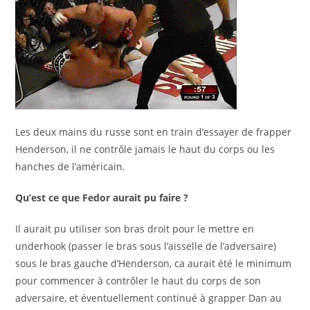
Les deux mains du russe sont en train d’essayer de frapper
Henderson, il ne contrôle jamais le haut du corps ou les
hanches de l’américain.
Qu’est ce que Fedor aurait pu faire ?
Il aurait pu utiliser son bras droit pour le mettre en
underhook (passer le bras sous l’aisselle de l’adversaire)
sous le bras gauche d’Henderson, ca aurait été le minimum
pour commencer à contrôler le haut du corps de son
adversaire, et éventuellement continué à grapper Dan au