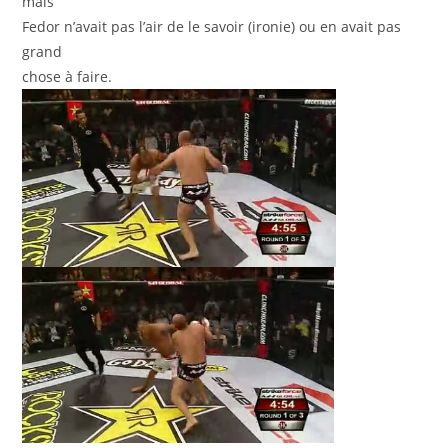
mais
Fedor n’avait pas l’air de le savoir (ironie) ou en avait pas
grand
chose à faire.