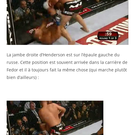
La jambe droite d’Henderson est sur l’épaule gauche du
russe. Cette position est souvent arrivée dans la carrière de
Fedor et il à toujours fait la même chose (qui marche plutôt
bien d’ailleurs) :