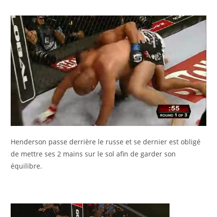
Henderson passe derrière le russe et se dernier est obligé
de mettre ses 2 mains sur le sol afin de garder son
équilibre.