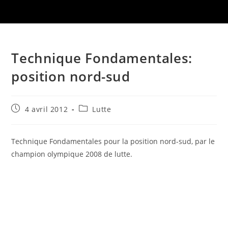
Technique Fondamentales:
position nord-sud
Publication
Post
4 avril 2012
Lutte
publiée :
category:
Technique Fondamentales pour la position nord-sud, par le
champion olympique 2008 de lutte.