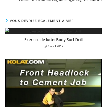
VOUS DEVRIEZ ÉGALEMENT AIMER
Exercice de lutte: Body Surf Drill
4 avril 2012