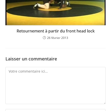
Retournement à partir du front head lock
26 février 2013
Laisser un commentaire
Comment