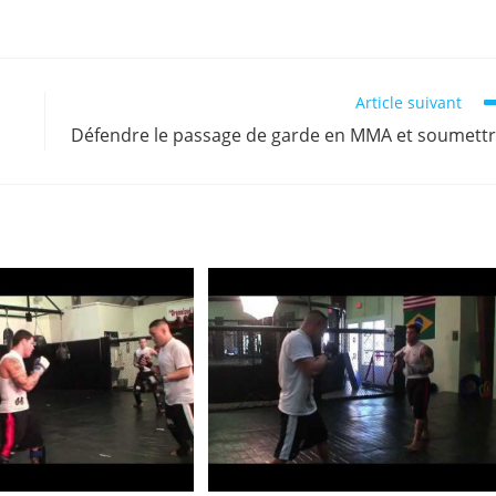
Article suivant
Défendre le passage de garde en MMA et soumett