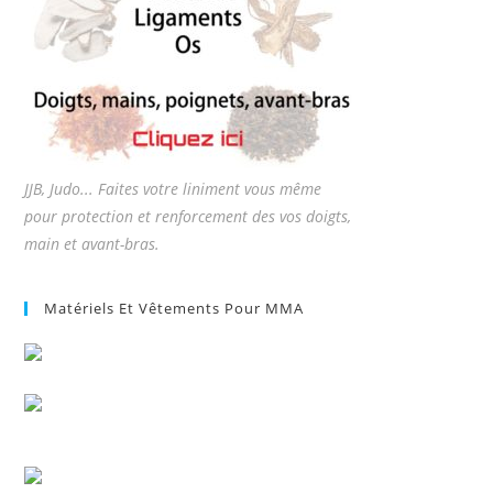
JJB, Judo... Faites votre liniment vous même
pour protection et renforcement des vos doigts,
main et avant-bras.
Matériels Et Vêtements Pour MMA