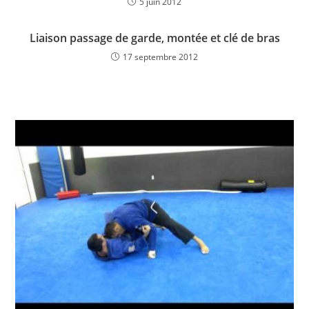
5 juin 2012
Liaison passage de garde, montée et clé de bras
17 septembre 2012