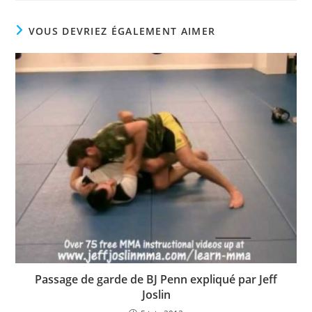
VOUS DEVRIEZ ÉGALEMENT AIMER
Passage de garde de BJ Penn expliqué par Jeff
Joslin