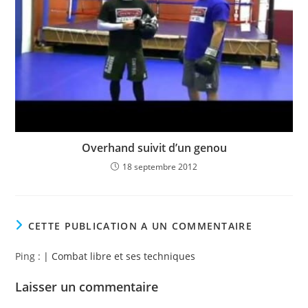
Overhand suivit d’un genou
18 septembre 2012
CETTE PUBLICATION A UN COMMENTAIRE
Ping :
| Combat libre et ses techniques
Laisser un commentaire