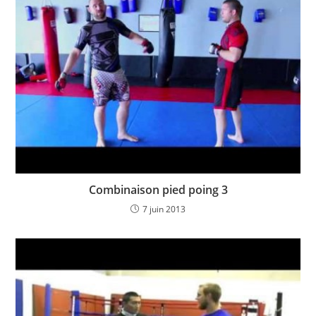
Combinaison pied poing 3
7 juin 2013