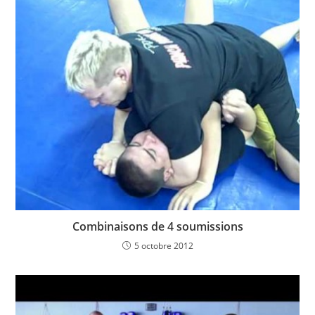
Combinaisons de 4 soumissions
5 octobre 2012