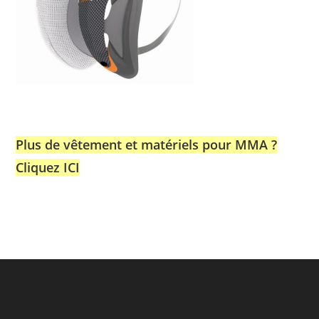
Plus de vêtement et matériels pour MMA ?
Cliquez ICI