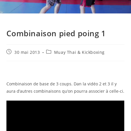
Combinaison pied poing 1
Publication
Post
30 mai 2013
Muay Thai & Kickboxing
publiée :
category:
Combinaison de base de 3 coups. Dan la vidéo 2 et 3 il y
aura d’autres combinaisons qu’on pourra associer à celle-ci.