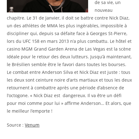
de sa vie, un
nouveau
chapitre. Le 31 de Janvier, il doit se battre contre Nick Diaz,
un des athlètes de MMA les plus ingérables, impossible à
discipliner qui, depuis sa défaite face à Georges St-Pierre,
lors du UFC 158 en mars 2013 n’a plus combattu. Le hôtel et
casino MGM Grand Garden Arena de Las Vegas est la scène
idéale pour le retour des deux lutteurs. Jusqu’à maintenant,
le Brésilien semble être le favori dans toutes les bourses.
Le combat entre Anderson Silva et Nick Diaz est juste : tous
les deux sont ceinture noire d’arts martiaux et tous les deux
retournent à combattre après une période d’absence de
l’octogone. « Nick Diaz est dangereux. Il va être un défi
pour moi comme pour lui » affirme Anderson… Et alors, que
le meilleur l’emporte !
Source :
Venum