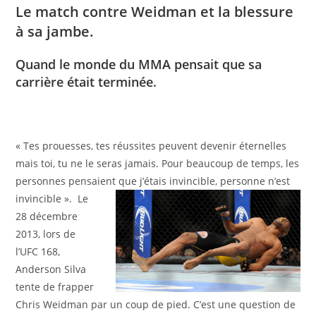
Le match contre Weidman et la blessure
à sa jambe.
Quand le monde du MMA pensait que sa
carrière était terminée.
« Tes prouesses, tes réussites peuvent devenir éternelles
mais toi, tu ne le seras jamais. Pour beaucoup de temps, les
personnes pensaient que j’étais invincible, personne
n’est
invincible ». Le
28 décembre
2013, lors de
l’UFC 168,
Anderson Silva
tente de frapper
Chris Weidman par un coup de pied. C’est une question de