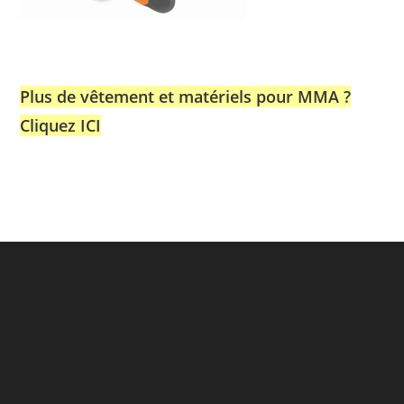
Plus de vêtement et matériels pour MMA ?
Cliquez ICI