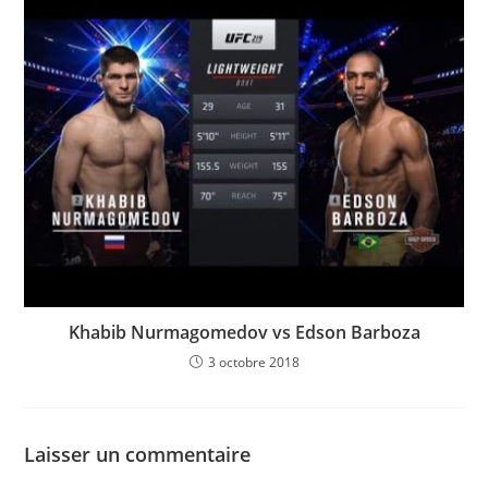
Khabib Nurmagomedov vs Edson Barboza
3 octobre 2018
Laisser un commentaire