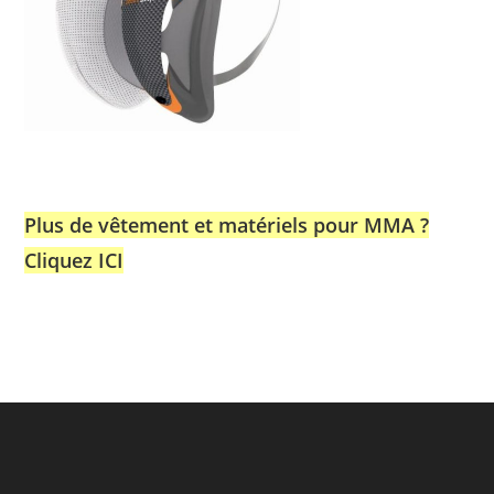
Plus de vêtement et matériels pour MMA ?
Cliquez ICI