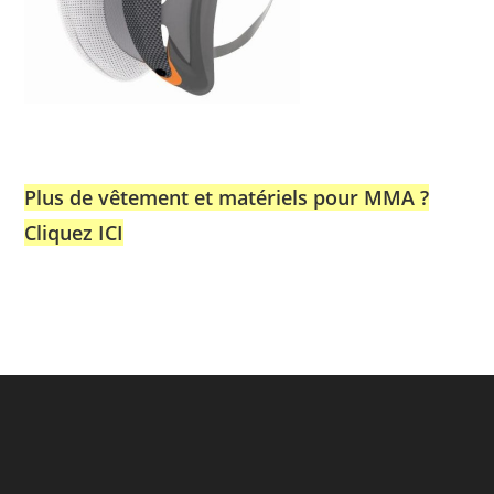
Plus de vêtement et matériels pour MMA ?
Cliquez ICI