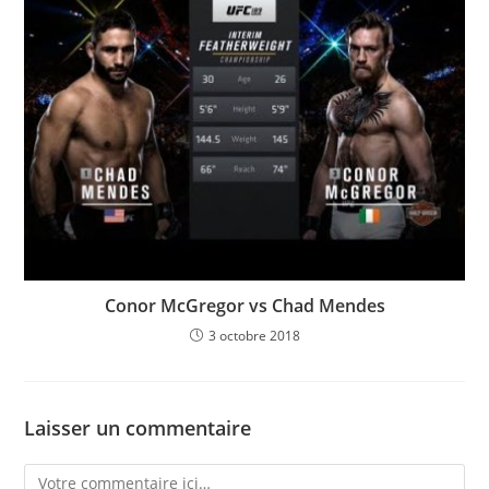
Conor McGregor vs Chad Mendes
3 octobre 2018
Laisser un commentaire
Comment