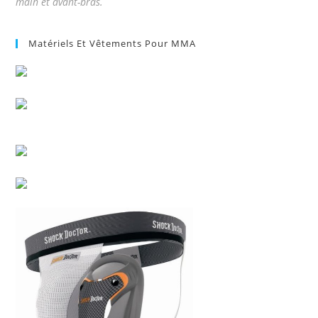
main et avant-bras.
Matériels Et Vêtements Pour MMA