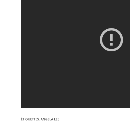
ÉTIQUETTES
:
ANGELA LEE