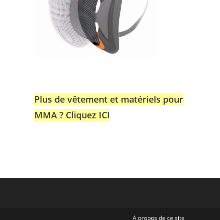
Plus de vêtement et matériels pour
MMA ? Cliquez ICI
A propos de ce site