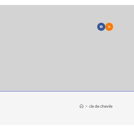
>
cle de chevile