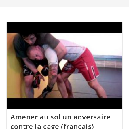
Amener au sol un adversaire
contre la cage (français)