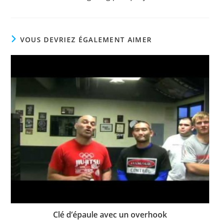
VOUS DEVRIEZ ÉGALEMENT AIMER
Clé d’épaule avec un overhook