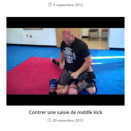
4 septembre 2012
Contrer une saisie de middle kick
29 novembre 2012