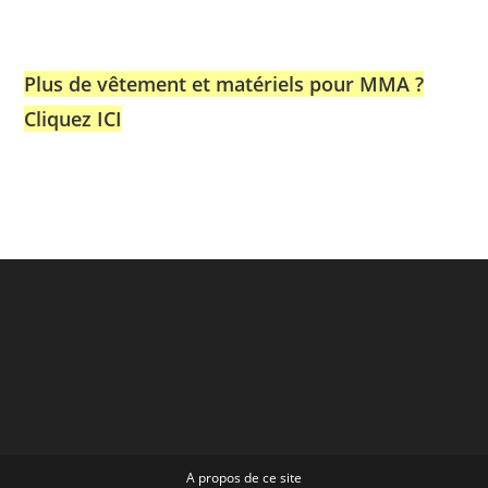
Plus de vêtement et matériels pour MMA ?
Cliquez ICI
A propos de ce site