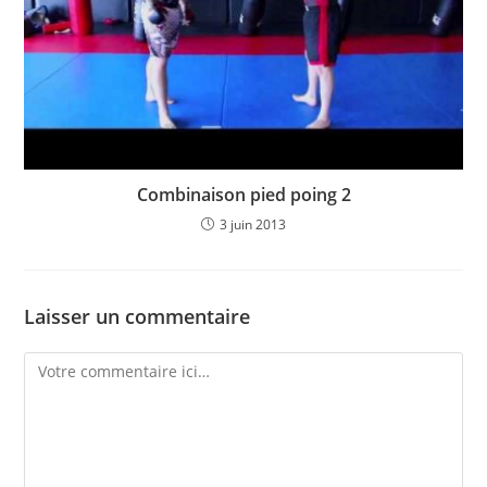
Combinaison pied poing 2
3 juin 2013
Laisser un commentaire
Comment