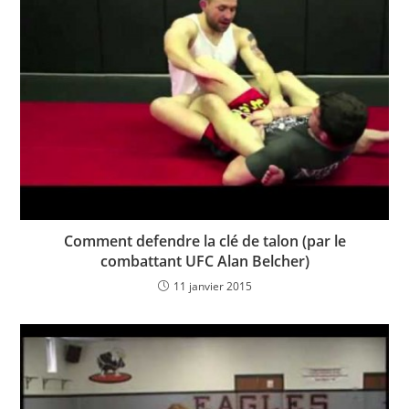
Comment defendre la clé de talon (par le
combattant UFC Alan Belcher)
11 janvier 2015