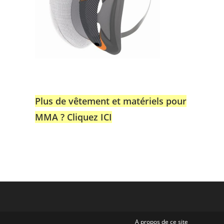
Plus de vêtement et matériels pour
MMA ? Cliquez ICI
A propos de ce site