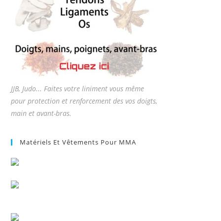
JJB, Judo... Faites votre liniment vous même
pour protection et renforcement des vos doigts,
main et avant-bras.
Matériels Et Vêtements Pour MMA