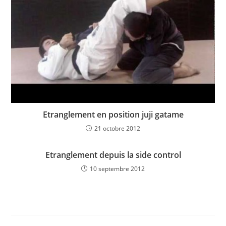
Etranglement en position juji gatame
21 octobre 2012
Etranglement depuis la side control
10 septembre 2012