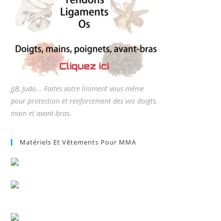
JJB, Judo... Faites votre liniment vous même
pour protection et renforcement des vos doigts,
main et avant-bras.
Matériels Et Vêtements Pour MMA