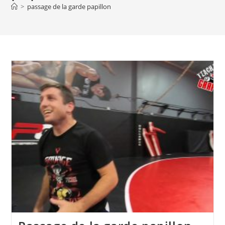
>
passage de la garde papillon