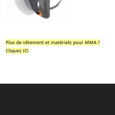
Plus de vêtement et matériels pour MMA ?
Cliquez ICI