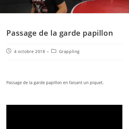
Passage de la garde papillon
Publication
Post
4 octobre 2018
Grappling
publiée :
category:
Passage de la garde papillon en faisant un piquet.