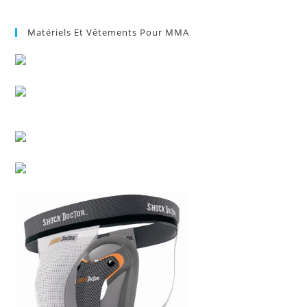
Matériels Et Vêtements Pour MMA