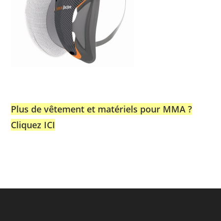
Plus de vêtement et matériels pour MMA ?
Cliquez ICI