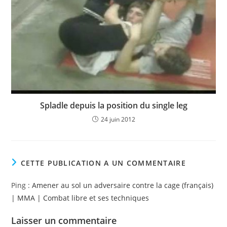
Spladle depuis la position du single leg
24 juin 2012
CETTE PUBLICATION A UN COMMENTAIRE
Ping :
Amener au sol un adversaire contre la cage (français)
| MMA | Combat libre et ses techniques
Laisser un commentaire