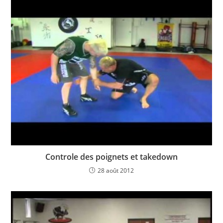
Controle des poignets et takedown
28 août 2012