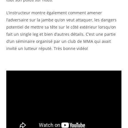
L’instructeur montre également comment amener
l’adversaire sur la jambe qu’on veut attaquer, les dangers
potentiel de mettre sa tête sur le côté extérieur lorsqu’on
fait un single leg et bien d’autres détails. C’est une partie
d’un séminaire organisé par un club de MMA qui avait
invité un lutteur réputé. Très bonne vidéo!