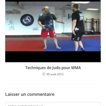
Techniques de Judo pour MMA
30 août 2012
Laisser un commentaire
Comment