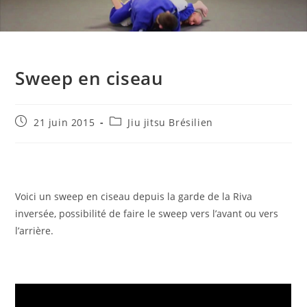
Sweep en ciseau
Publication
Post
21 juin 2015
Jiu jitsu Brésilien
publiée :
category:
Voici un sweep en ciseau depuis la garde de la Riva
inversée, possibilité de faire le sweep vers l’avant ou vers
l’arrière.