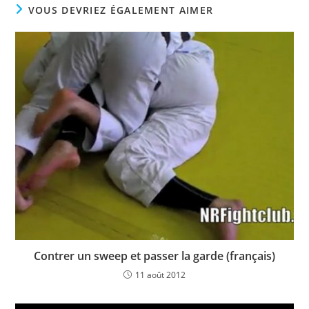
VOUS DEVRIEZ ÉGALEMENT AIMER
Contrer un sweep et passer la garde (français)
11 août 2012