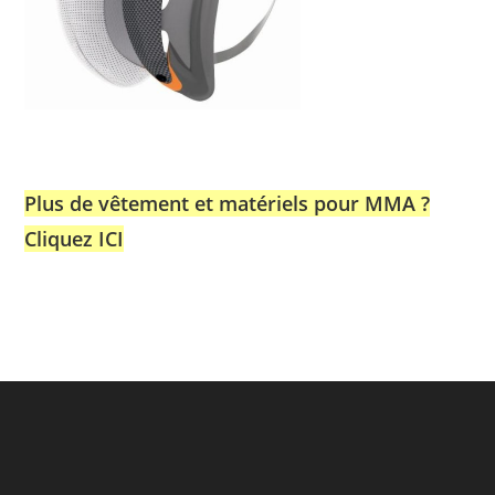
Plus de vêtement et matériels pour MMA ?
Cliquez ICI