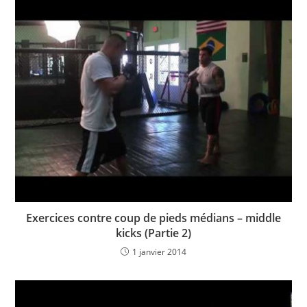
Exercices contre coup de pieds médians – middle
kicks (Partie 2)
1 janvier 2014