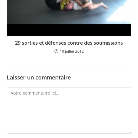
29 sorties et défenses contre des soumissions
10 juillet 2012
Laisser un commentaire
Comment