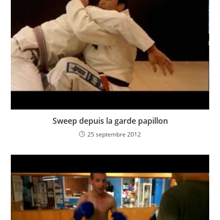
Sweep depuis la garde papillon
25 septembre 2012