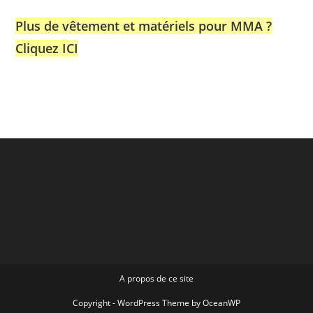
Plus de vêtement et matériels pour MMA ?
Cliquez ICI
A propos de ce site
Copyright - WordPress Theme by OceanWP