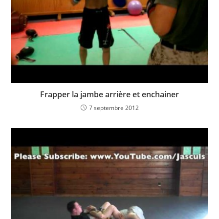
Frapper la jambe arrière et enchainer
7 septembre 2012